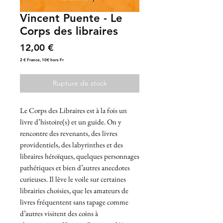
Vincent Puente - Le
Corps des libraires
Prix
12,00 €
2 € France, 10€ hors Fr
Rupture de stock
Le Corps des Libraires est à la fois un
livre d’histoire(s) et un guide. On y
rencontre des revenants, des livres
providentiels, des labyrinthes et des
libraires héroïques, quelques personnages
pathétiques et bien d’autres anecdotes
curieuses. Il lève le voile sur certaines
librairies choisies, que les amateurs de
livres fréquentent sans tapage comme
d’autres visitent des coins à