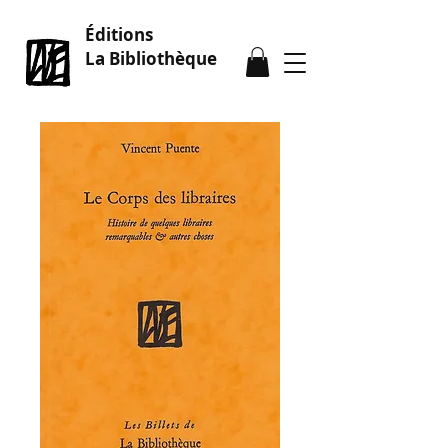
Éditions
La Bibliothèque