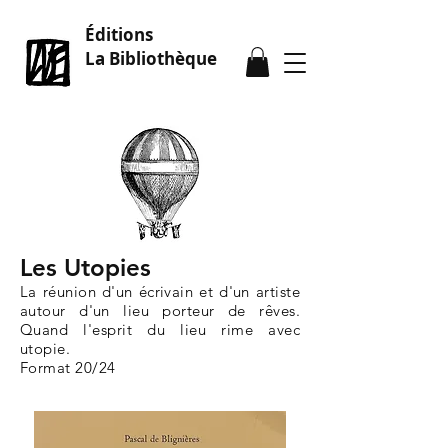
Éditions
La Bibliothèque
Les Utopies
La réunion d'un écrivain et d'un artiste
autour d'un lieu porteur de rêves.
Quand l'esprit du lieu rime avec
utopie.
Format 20/24