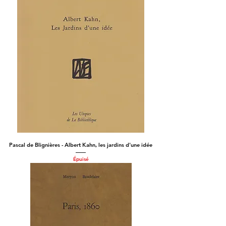
Pascal de Blignières - Albert Kahn, les jardins d'une idée
Épuisé