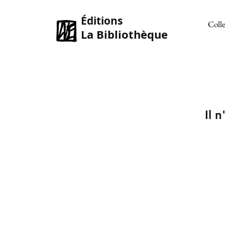
Éditions
Colle
La Bibliothèque
Il 