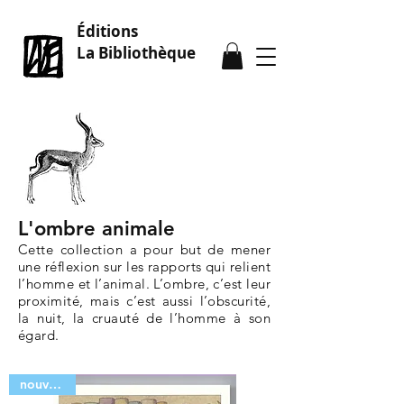
Éditions
La Bibliothèque
L'ombre animale
Cette collection a pour but de mener
une réflexion sur les rapports qui relient
l’homme et l’animal. L’ombre, c’est leur
proximité, mais c’est aussi l’obscurité,
la nuit, la cruauté de l’homme à son
égard.
nouveauté