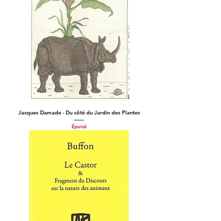
Jacques Damade - Du côté du Jardin des Plantes
Épuisé