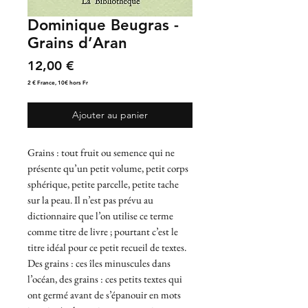
Dominique Beugras -
Grains d’Aran
Prix
12,00 €
2 € France, 10€ hors Fr
Ajouter au panier
Grains : tout fruit ou semence qui ne
présente qu’un petit volume, petit corps
sphérique, petite parcelle, petite tache
sur la peau. Il n’est pas prévu au
dictionnaire que l’on utilise ce terme
comme titre de livre ; pourtant c’est le
titre idéal pour ce petit recueil de textes.
Des grains : ces îles minuscules dans
l’océan, des grains : ces petits textes qui
ont germé avant de s’épanouir en mots