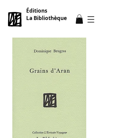
Éditions
La Bibliothèque