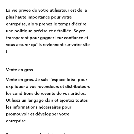
La vie privée de votre utilisateur est de la
plus haute importance pour votre
entreprise, alors prenez le temps d'écrire
une politique précise et détaillée. Soyez
transparent pour gagner leur confiance et
vous assurer qu'ils reviennent sur votre site
!
Vente en gros
Vente en gros. Je suis l'espace idéal pour
expliquer à vos revendeurs et distributeurs
les conditions de revente de vos articles.
Utilisez un langage clair et ajoutez toutes
les informations nécessaires pour
promouvoir et développer votre
entreprise.