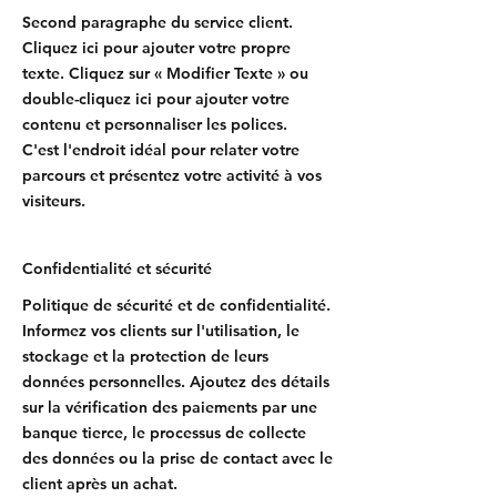
Second paragraphe du service client.
Cliquez ici pour ajouter votre propre
texte. Cliquez sur « Modifier Texte » ou
double-cliquez ici pour ajouter votre
contenu et personnaliser les polices.
C'est l'endroit idéal pour relater votre
parcours et présentez votre activité à vos
visiteurs.
Confidentialité et sécurité
Politique de sécurité et de confidentialité.
Informez vos clients sur l'utilisation, le
stockage et la protection de leurs
données personnelles. Ajoutez des détails
sur la vérification des paiements par une
banque tierce, le processus de collecte
des données ou la prise de contact avec le
client après un achat.