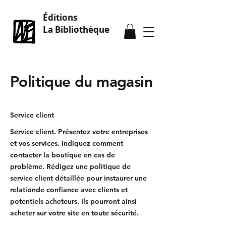
Éditions
La Bibliothèque
Politique du magasin
Service client
Service client. Présentez votre entreprises
et vos services. Indiquez comment
contacter la boutique en cas de
problème. Rédigez une politique de
service client détaillée pour instaurer une
relationde confiance avec clients et
potentiels acheteurs. Ils pourront ainsi
acheter sur votre site en toute sécurité.