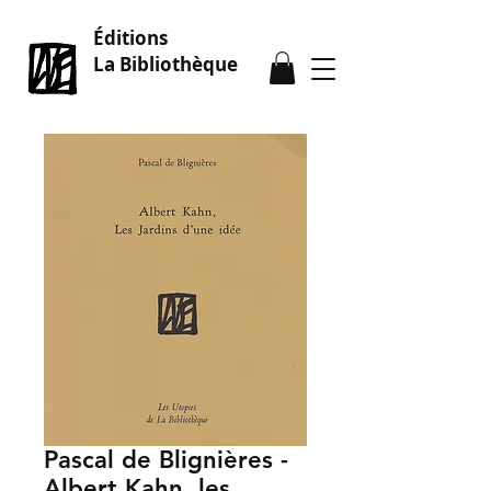
Éditions
La Bibliothèque
Pascal de Blignières -
Albert Kahn, les