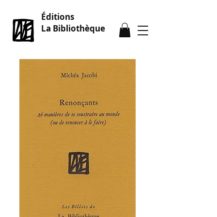
Éditions
La Bibliothèque