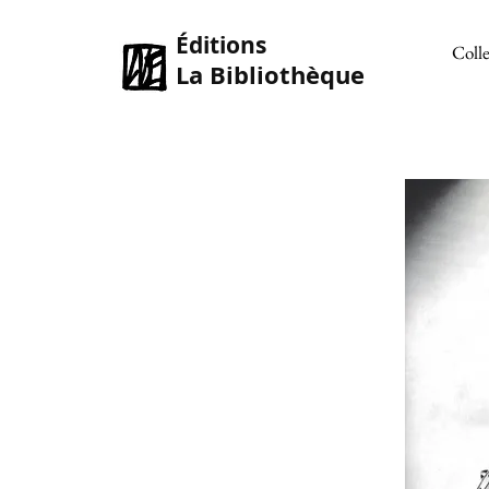
Éditions
Colle
La Bibliothèque