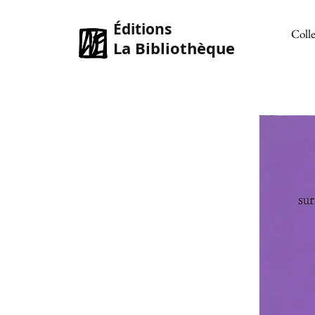
Éditions
Colle
La Bibliothèque